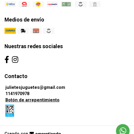
Medios de envío
Nuestras redes sociales
Contacto
julietesjuguetes@gmail.com
1141970978
Botón de arrepentimiento
Creado con