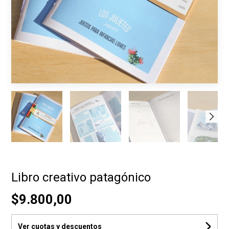
Libro creativo patagónico
$9.800,00
Ver cuotas y descuentos