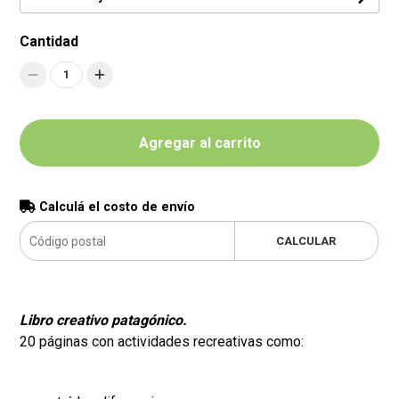
Cantidad
1
Agregar al carrito
Calculá el costo de envío
CALCULAR
Libro creativo patagónico.
20 páginas con actividades recreativas como: