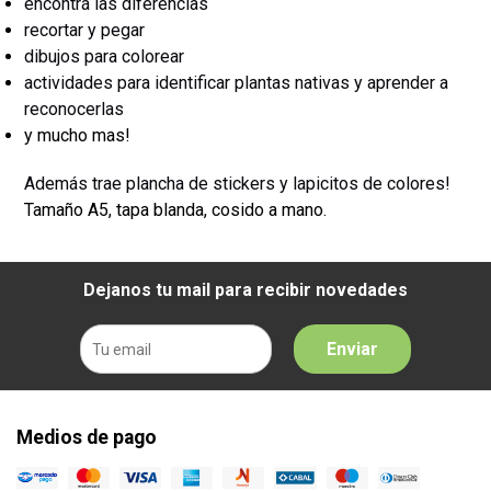
encontrá las diferencias
recortar y pegar
dibujos para colorear
actividades para identificar plantas nativas y aprender a
reconocerlas
y mucho mas!
Además trae plancha de stickers y lapicitos de colores!
Tamaño A5, tapa blanda, cosido a mano.
Dejanos tu mail para recibir novedades
Enviar
Medios de pago