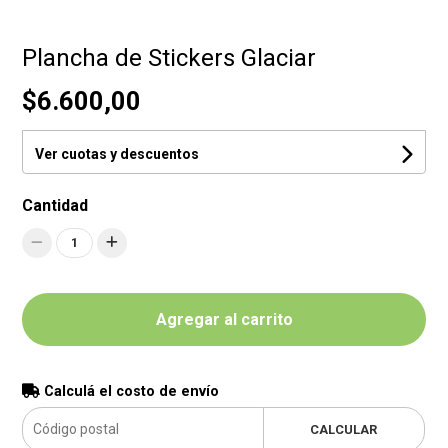
Plancha de Stickers Glaciar
$6.600,00
Ver cuotas y descuentos
Cantidad
1
Agregar al carrito
Calculá el costo de envío
CALCULAR