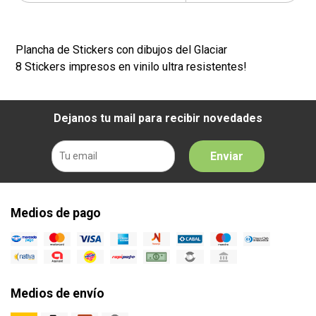
Plancha de Stickers con dibujos del Glaciar
8 Stickers impresos en vinilo ultra resistentes!
Dejanos tu mail para recibir novedades
Enviar
Medios de pago
Medios de envío